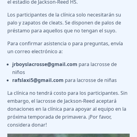
el estadio de Jackson-Reed HS.
Los participantes de la clínica solo necesitarán su
palo y zapatos de cleats. Se disponen de palos de
préstamo para aquellos que no tengan el suyo.
Para confirmar asistencia o para preguntas, envía
un correo electrónico a:
jrboyslacrosse@gmail.com
para lacrosse de
niños
rafslaxi5@gmail.com
para lacrosse de niñas
La clínica no tendrá costo para los participantes. Sin
embargo, el lacrosse de Jackson-Reed aceptará
donaciones en la clínica para apoyar al equipo en la
próxima temporada de primavera. ¡Por favor,
considera donar!