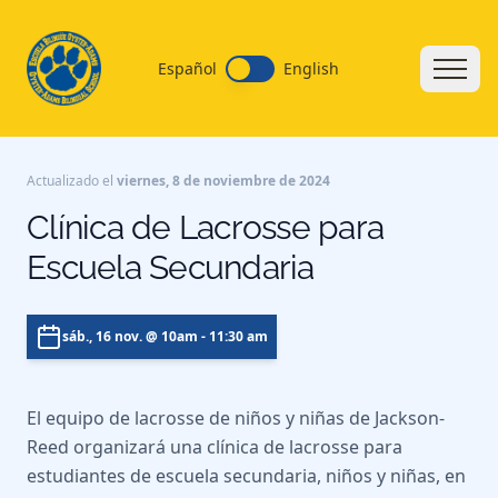
Español
English
Actualizado el
viernes, 8 de noviembre de 2024
Clínica de Lacrosse para
Escuela Secundaria
sáb., 16 nov.
@ 10am - 11:30 am
El equipo de lacrosse de niños y niñas de Jackson-
Reed organizará una clínica de lacrosse para
estudiantes de escuela secundaria, niños y niñas, en