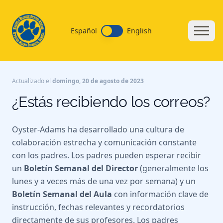
Español
English
Actualizado el
domingo, 20 de agosto de 2023
¿Estás recibiendo los correos?
Oyster-Adams ha desarrollado una cultura de
colaboración estrecha y comunicación constante
con los padres. Los padres pueden esperar recibir
un
Boletín Semanal del Director
(generalmente los
lunes y a veces más de una vez por semana) y un
Boletín Semanal del Aula
con información clave de
instrucción, fechas relevantes y recordatorios
directamente de sus profesores. Los padres