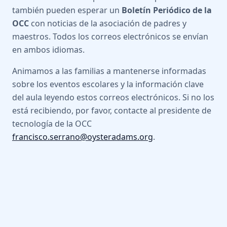
también pueden esperar un
Boletín Periódico de la
OCC
con noticias de la asociación de padres y
maestros. Todos los correos electrónicos se envían
en ambos idiomas.
Animamos a las familias a mantenerse informadas
sobre los eventos escolares y la información clave
del aula leyendo estos correos electrónicos. Si no los
está recibiendo, por favor, contacte al presidente de
tecnología de la OCC
francisco.serrano@oysteradams.org
.