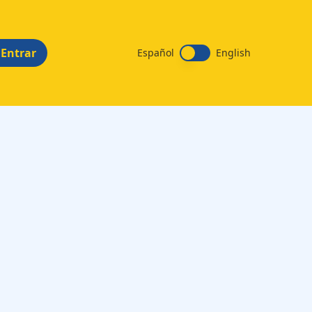
Entrar
Español
English