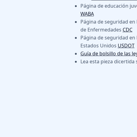
Página de educación juve
WABA
Página de seguridad en b
de Enfermedades
CDC
Página de seguridad en 
Estados Unidos
USDOT
Guía de bolsillo de las l
Lea esta pieza dicertida