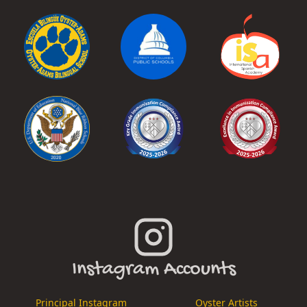
Instagram Accounts
Principal Instagram
Oyster Artists