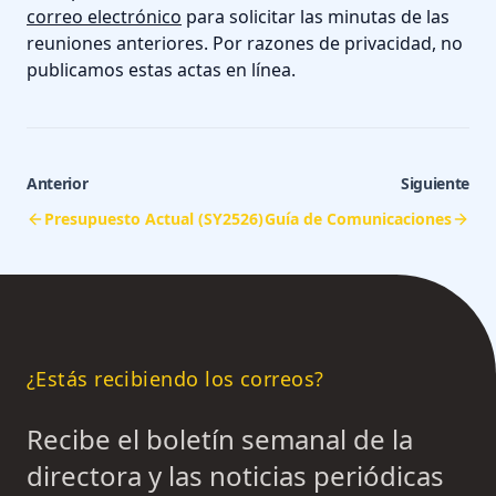
correo electrónico
para solicitar las minutas de las
reuniones anteriores. Por razones de privacidad, no
publicamos estas actas en línea.
Anterior
Siguiente
Presupuesto Actual (SY2526)
Guía de Comunicaciones
¿Estás recibiendo los correos?
Recibe el boletín semanal de la
directora y las noticias periódicas