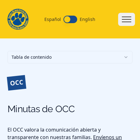
Español
English
Tabla de contenido
OCC
Minutas de OCC
El OCC valora la comunicación abierta y
transparente con nuestras familias.
Envíenos un