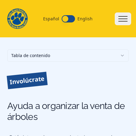
Español
English
Tabla de contenido
Involúcrate
Ayuda a organizar la venta de
árboles