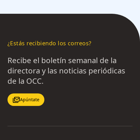
¿Estás recibiendo los correos?
Recibe el boletín semanal de la
directora y las noticias periódicas
de la OCC.
Apúntate