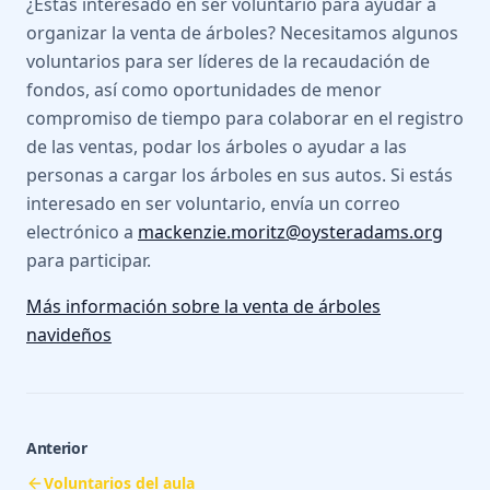
¿Estás interesado en ser voluntario para ayudar a
organizar la venta de árboles? Necesitamos algunos
voluntarios para ser líderes de la recaudación de
fondos, así como oportunidades de menor
compromiso de tiempo para colaborar en el registro
de las ventas, podar los árboles o ayudar a las
personas a cargar los árboles en sus autos. Si estás
interesado en ser voluntario, envía un correo
electrónico a
mackenzie.moritz@oysteradams.org
para participar.
Más información sobre la venta de árboles
navideños
Anterior
Voluntarios del aula