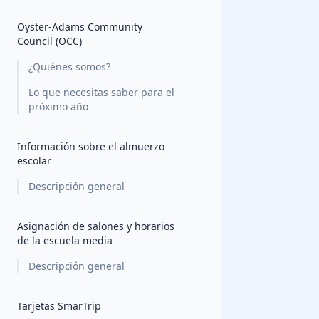
Oyster-Adams Community
Council (OCC)
¿Quiénes somos?
Lo que necesitas saber para el
próximo año
Información sobre el almuerzo
escolar
Descripción general
Asignación de salones y horarios
de la escuela media
Descripción general
Tarjetas SmarTrip