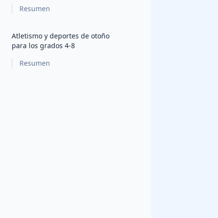
Resumen
Atletismo y deportes de otoño
para los grados 4-8
Resumen