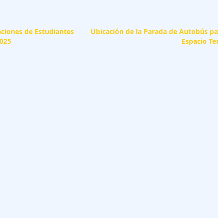
ciones de Estudiantes
Ubicación de la Parada de Autobús par
025
Espacio T