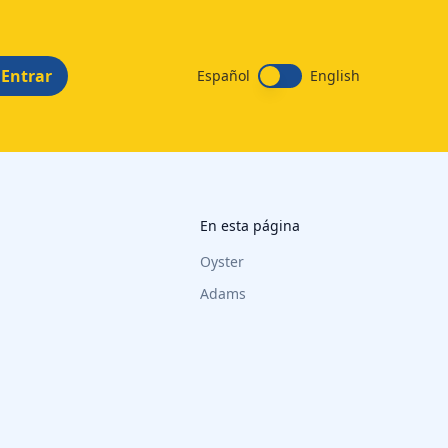
Entrar
Español
English
En esta página
Oyster
Adams