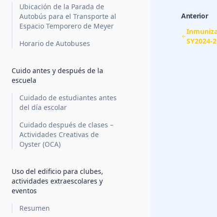
Ubicación de la Parada de
Anterior
Autobús para el Transporte al
Espacio Temporero de Meyer
Inmuniza
SY2024-2
Horario de Autobuses
Cuido antes y después de la
escuela
Cuidado de estudiantes antes
del día escolar
Cuidado después de clases –
Actividades Creativas de
Oyster (OCA)
Uso del edificio para clubes,
actividades extraescolares y
eventos
Resumen