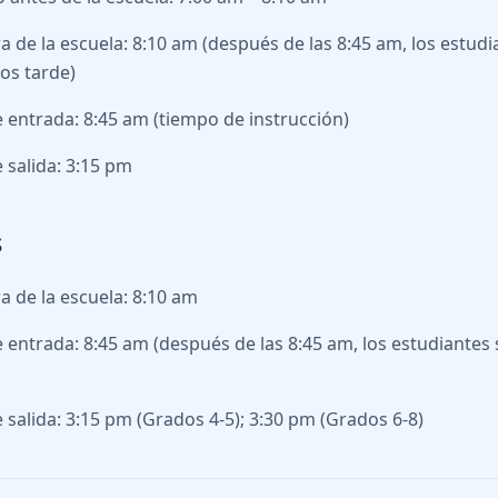
a de la escuela: 8:10 am (después de las 8:45 am, los estud
os tarde)
 entrada: 8:45 am (tiempo de instrucción)
 salida: 3:15 pm
s
a de la escuela: 8:10 am
 entrada: 8:45 am (después de las 8:45 am, los estudiante
 salida: 3:15 pm (Grados 4-5); 3:30 pm (Grados 6-8)