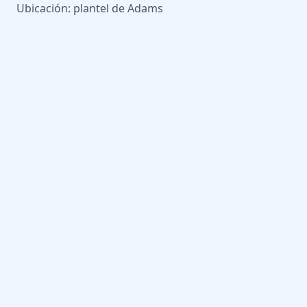
Ubicación: plantel de Adams