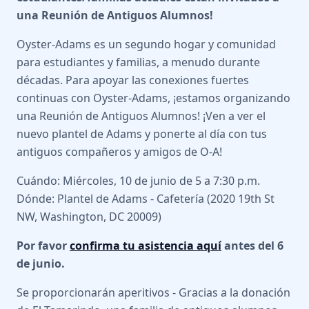
una Reunión de Antiguos Alumnos!
Oyster-Adams es un segundo hogar y comunidad
para estudiantes y familias, a menudo durante
décadas. Para apoyar las conexiones fuertes
continuas con Oyster-Adams, ¡estamos organizando
una Reunión de Antiguos Alumnos! ¡Ven a ver el
nuevo plantel de Adams y ponerte al día con tus
antiguos compañeros y amigos de O-A!
Cuándo: Miércoles, 10 de junio de 5 a 7:30 p.m.
Dónde: Plantel de Adams - Cafetería (2020 19th St
NW, Washington, DC 20009)
Por favor
confirma tu asistencia aquí
antes del 6
de junio.
Se proporcionarán aperitivos - Gracias a la donación