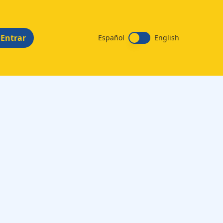
Entrar
Español
English