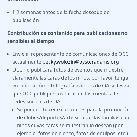
1-2 semanas antes de la fecha deseada de
publicación
Contribución de contenido para publicaciones no
sensibles al tiempo
Envíe al representante de comunicaciones de OCC,
actualmente
becky.wolozin@oysteradams.org
OCC no publicará fotos de eventos que muestren
claramente las caras de los niños, por favor, tenga
en cuenta cómo fotografía eventos de OA si desea
que OCC publique sus fotos en las cuentas de
redes sociales de OA.
Se pueden hacer excepciones para la promoción
de clubes/deportes/arte si todas las familias con
niños cuyas caras se muestran lo desean (por
ejemplo, fotos de elenco, fotos de equipos, etc.).