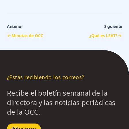
Anterior
Siguiente
Minutas de OCC
¿Qué es LSAT?
¿Estás recibiendo los correos?
Recibe el boletín semanal de la
directora y las noticias periódicas
de la OCC.