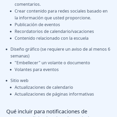
comentarios.
Crear contenido para redes sociales basado en
la información que usted proporcione.
Publicación de eventos
Recordatorios de calendario/vacaciones
Contenido relacionado con la escuela
Diseño gráfico (se requiere un aviso de al menos 6
semanas)
"Embellecer" un volante o documento
Volantes para eventos
Sitio web
Actualizaciones de calendario
Actualizaciones de páginas informativas
Qué incluir para notificaciones de