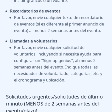
incluir gráficos o un volante.
Recordatorios de eventos
Por favor, envíe cualquier texto de recordatorio
de eventos (si es diferente al primer anuncio de
evento) al menos 2 semanas antes del evento.
Llamadas a voluntarios
Por favor, envíe cualquier solicitud de
voluntarios, incluyendo si necesita ayuda para
configurar un "Sign-up genius", al menos 2
semanas antes del evento. Indique todas las
necesidades de voluntariado, categorías, etc. y
el cronograma y ubicación.
Solicitudes urgentes/solicitudes de último
minuto (MENOS de 2 semanas antes del
evento/plazo)