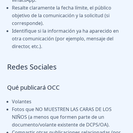
WhatsApp.
Resalte claramente la fecha límite, el público
objetivo de la comunicación y la solicitud (si
corresponde).
Identifique si la información ya ha aparecido en
otra comunicación (por ejemplo, mensaje del
director, etc.).
Redes Sociales
Qué publicará OCC
Volantes
Fotos que NO MUESTREN LAS CARAS DE LOS
NIÑOS (a menos que formen parte de un
documento/volante existente de DCPS/OA).
Compartir otras publicaciones relacionadas (por