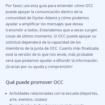
Por favor, use esta guía para entender cómo OCC
puede apoyar la comunicación dentro de la
comunidad de Oyster-Adams y cómo podemos
ayudar a amplificar los mensajes que desea
transmitir a todos. Entendemos que a veces surgen
cosas de último momento. Si OCC puede apoyar su
solicitud dependerá de la capacidad de los
miembros de la junta de OCC. Cuanto más finalizada
esté la versión de lo que nos envíe, más probable
será que podamos ayudar a difundir la información.
¡Gracias por su ayuda y comprensión!
Qué puede promover OCC
Actividades relacionadas con la escuela (deportes,
arte, eventos, clubes)