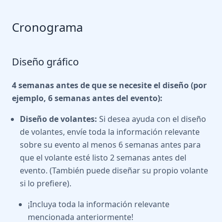
Cronograma
Diseño gráfico
4 semanas antes de que se necesite el diseño (por
ejemplo, 6 semanas antes del evento):
Diseño de volantes:
Si desea ayuda con el diseño
de volantes, envíe toda la información relevante
sobre su evento al menos 6 semanas antes para
que el volante esté listo 2 semanas antes del
evento. (También puede diseñar su propio volante
si lo prefiere).
¡Incluya toda la información relevante
mencionada anteriormente!