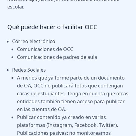
escolar.
Qué puede hacer o facilitar OCC
Correo electrónico
Comunicaciones de OCC
Comunicaciones de padres de aula
Redes Sociales
A menos que ya forme parte de un documento
de OA, OCC no publicará fotos que contengan
caras de estudiantes. Tenga en cuenta que otras
entidades también tienen acceso para publicar
en las cuentas de OA.
Publicar contenido ya creado en varias
plataformas (Instagram, Facebook, Twitter).
Publicaciones pasivas: no monitoreamos