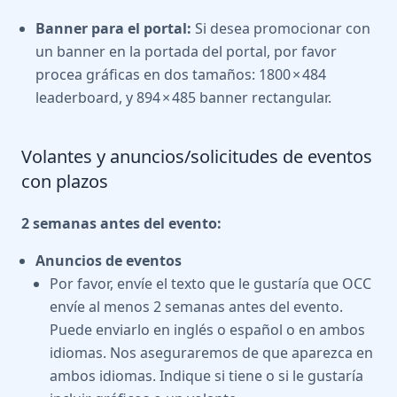
Banner para el portal:
Si desea promocionar con
un banner en la portada del portal, por favor
procea gráficas en dos tamaños: 1800 × 484
leaderboard, y 894 × 485 banner rectangular.
Volantes y anuncios/solicitudes de eventos
con plazos
2 semanas antes del evento:
Anuncios de eventos
Por favor, envíe el texto que le gustaría que OCC
envíe al menos 2 semanas antes del evento.
Puede enviarlo en inglés o español o en ambos
idiomas. Nos aseguraremos de que aparezca en
ambos idiomas. Indique si tiene o si le gustaría