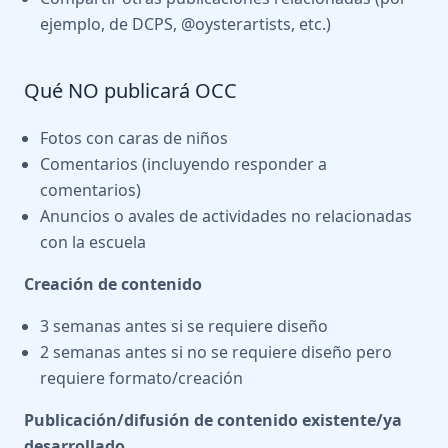
ejemplo, de DCPS, @oysterartists, etc.)
Qué NO publicará OCC
Fotos con caras de niños
Comentarios (incluyendo responder a
comentarios)
Anuncios o avales de actividades no relacionadas
con la escuela
Creación de contenido
3 semanas antes si se requiere diseño
2 semanas antes si no se requiere diseño pero
requiere formato/creación
Publicación/difusión de contenido existente/ya
desarrollado