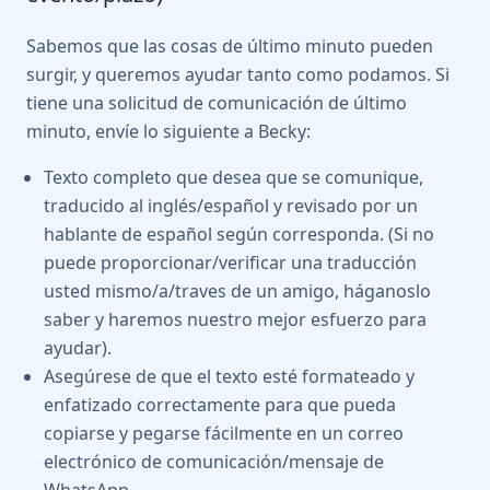
Sabemos que las cosas de último minuto pueden
surgir, y queremos ayudar tanto como podamos. Si
tiene una solicitud de comunicación de último
minuto, envíe lo siguiente a Becky:
Texto completo que desea que se comunique,
traducido al inglés/español y revisado por un
hablante de español según corresponda. (Si no
puede proporcionar/verificar una traducción
usted mismo/a/traves de un amigo, háganoslo
saber y haremos nuestro mejor esfuerzo para
ayudar).
Asegúrese de que el texto esté formateado y
enfatizado correctamente para que pueda
copiarse y pegarse fácilmente en un correo
electrónico de comunicación/mensaje de