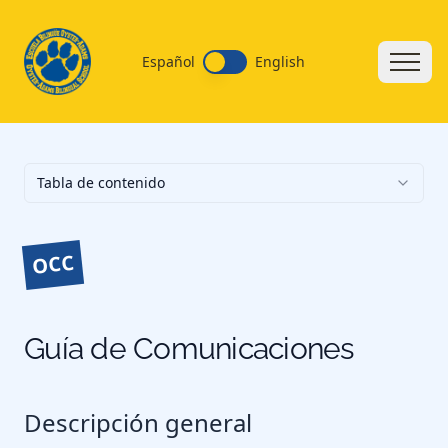
Español
English
Tabla de contenido
OCC
Guía de Comunicaciones
Descripción general