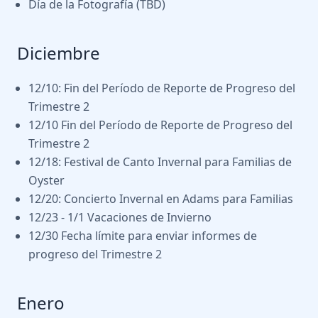
Día de la Fotografía (TBD)
Diciembre
12/10: Fin del Período de Reporte de Progreso del
Trimestre 2
12/10 Fin del Período de Reporte de Progreso del
Trimestre 2
12/18: Festival de Canto Invernal para Familias de
Oyster
12/20: Concierto Invernal en Adams para Familias
12/23 - 1/1 Vacaciones de Invierno
12/30 Fecha límite para enviar informes de
progreso del Trimestre 2
Enero