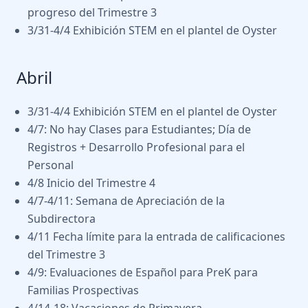
progreso del Trimestre 3
3/31-4/4 Exhibición STEM en el plantel de Oyster
Abril
3/31-4/4 Exhibición STEM en el plantel de Oyster
4/7: No hay Clases para Estudiantes; Día de
Registros + Desarrollo Profesional para el
Personal
4/8 Inicio del Trimestre 4
4/7-4/11: Semana de Apreciación de la
Subdirectora
4/11 Fecha límite para la entrada de calificaciones
del Trimestre 3
4/9: Evaluaciones de Español para PreK para
Familias Prospectivas