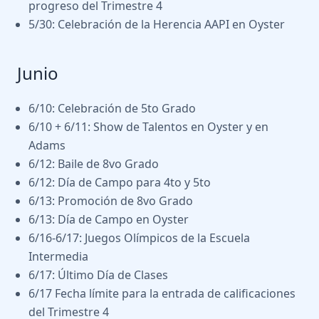
progreso del Trimestre 4
5/30: Celebración de la Herencia AAPI en Oyster
Junio
6/10: Celebración de 5to Grado
6/10 + 6/11: Show de Talentos en Oyster y en
Adams
6/12: Baile de 8vo Grado
6/12: Día de Campo para 4to y 5to
6/13: Promoción de 8vo Grado
6/13: Día de Campo en Oyster
6/16-6/17: Juegos Olímpicos de la Escuela
Intermedia
6/17: Último Día de Clases
6/17 Fecha límite para la entrada de calificaciones
del Trimestre 4