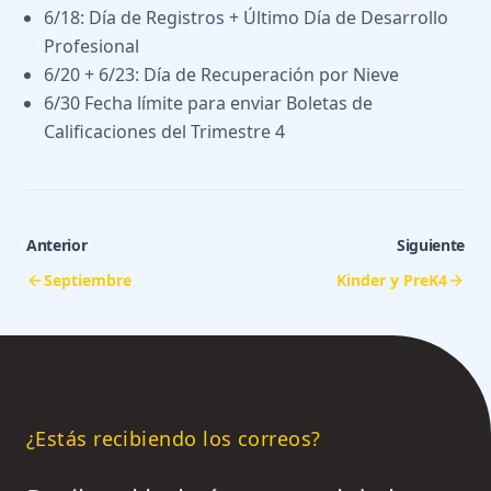
6/18: Día de Registros + Último Día de Desarrollo
Profesional
6/20 + 6/23: Día de Recuperación por Nieve
6/30 Fecha límite para enviar Boletas de
Calificaciones del Trimestre 4
Anterior
Siguiente
Septiembre
Kinder y PreK4
¿Estás recibiendo los correos?