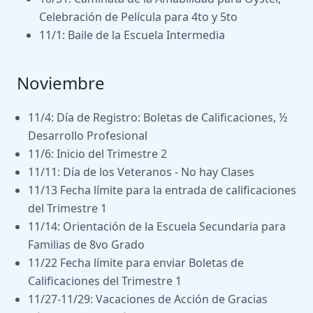
Celebración de Película para 4to y 5to
11/1: Baile de la Escuela Intermedia
Noviembre
11/4: Día de Registro: Boletas de Calificaciones, ½
Desarrollo Profesional
11/6: Inicio del Trimestre 2
11/11: Día de los Veteranos - No hay Clases
11/13 Fecha límite para la entrada de calificaciones
del Trimestre 1
11/14: Orientación de la Escuela Secundaria para
Familias de 8vo Grado
11/22 Fecha límite para enviar Boletas de
Calificaciones del Trimestre 1
11/27-11/29: Vacaciones de Acción de Gracias