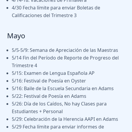
4/14-18: Vacaciones de Primavera
4/30 Fecha límite para enviar Boletas de
Calificaciones del Trimestre 3
Mayo
5/5-5/9: Semana de Apreciación de las Maestras
5/14 Fin del Período de Reporte de Progreso del
Trimestre 4
5/15: Examen de Lengua Española AP
5/16: Festival de Poesía en Oyster
5/16: Baile de la Escuela Secundaria en Adams
5/22: Festival de Poesía en Adams
5/26: Día de los Caídos, No hay Clases para
Estudiantes + Personal
5/29: Celebración de la Herencia AAPI en Adams
5/29 Fecha límite para enviar informes de