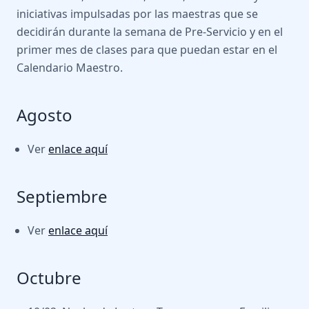
iniciativas impulsadas por las maestras que se
decidirán durante la semana de Pre-Servicio y en el
primer mes de clases para que puedan estar en el
Calendario Maestro.
Agosto
Ver
enlace aquí
Septiembre
Ver
enlace aquí
Octubre