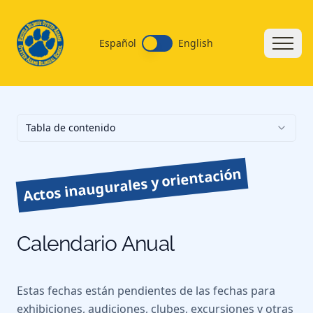
Español
English
Tabla de contenido
Actos inaugurales y orientación
Calendario Anual
Estas fechas están pendientes de las fechas para
exhibiciones, audiciones, clubes, excursiones y otras