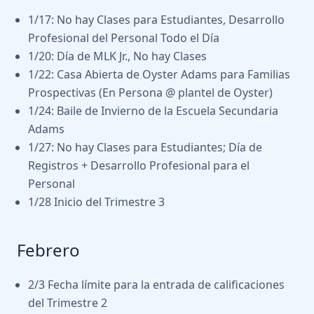
1/17: No hay Clases para Estudiantes, Desarrollo
Profesional del Personal Todo el Día
1/20: Día de MLK Jr., No hay Clases
1/22: Casa Abierta de Oyster Adams para Familias
Prospectivas (En Persona @ plantel de Oyster)
1/24: Baile de Invierno de la Escuela Secundaria
Adams
1/27: No hay Clases para Estudiantes; Día de
Registros + Desarrollo Profesional para el
Personal
1/28 Inicio del Trimestre 3
Febrero
2/3 Fecha límite para la entrada de calificaciones
del Trimestre 2