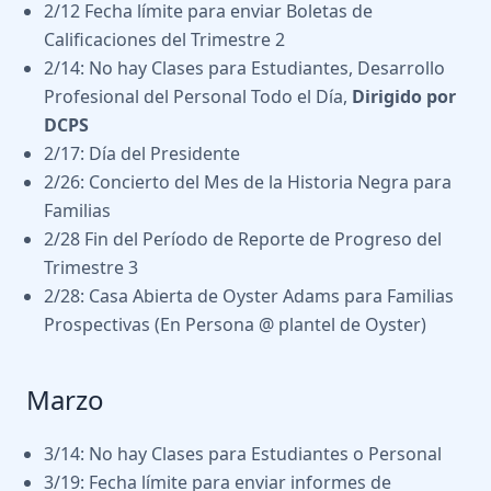
2/12 Fecha límite para enviar Boletas de
Calificaciones del Trimestre 2
2/14: No hay Clases para Estudiantes, Desarrollo
Profesional del Personal Todo el Día,
Dirigido por
DCPS
2/17: Día del Presidente
2/26: Concierto del Mes de la Historia Negra para
Familias
2/28 Fin del Período de Reporte de Progreso del
Trimestre 3
2/28: Casa Abierta de Oyster Adams para Familias
Prospectivas (En Persona @ plantel de Oyster)
Marzo
3/14: No hay Clases para Estudiantes o Personal
3/19: Fecha límite para enviar informes de