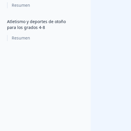
Resumen
Atletismo y deportes de otoño
para los grados 4-8
Resumen