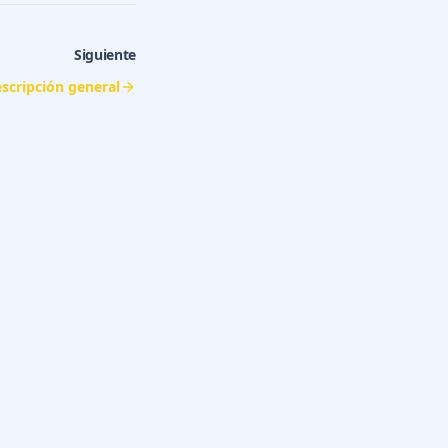
Siguiente
scripción general