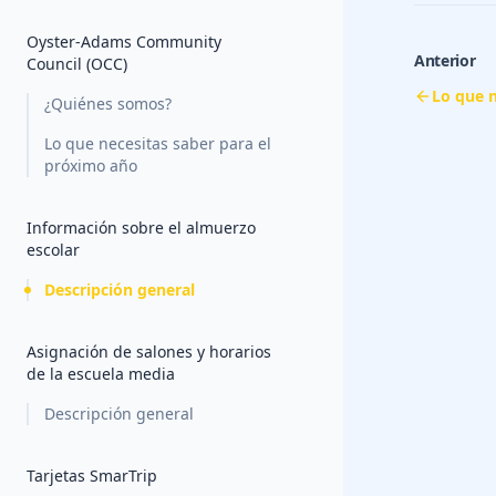
Oyster-Adams Community
Anterior
Council (OCC)
Lo que n
¿Quiénes somos?
Lo que necesitas saber para el
próximo año
Información sobre el almuerzo
escolar
Descripción general
Asignación de salones y horarios
de la escuela media
Descripción general
Tarjetas SmarTrip