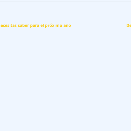
ecesitas saber para el próximo año
De