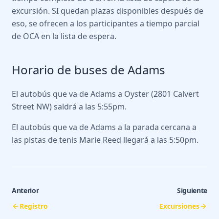
excursión. SI quedan plazas disponibles después de
eso, se ofrecen a los participantes a tiempo parcial
de OCA en la lista de espera.
Horario de buses de Adams
El autobús que va de Adams a Oyster (2801 Calvert
Street NW) saldrá a las 5:55pm.
El autobús que va de Adams a la parada cercana a
las pistas de tenis Marie Reed llegará a las 5:50pm.
Anterior
Siguiente
Registro
Excursiones