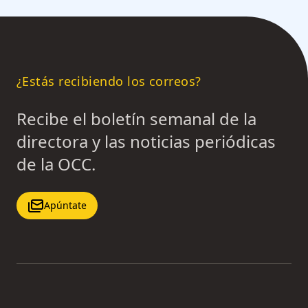
¿Estás recibiendo los correos?
Recibe el boletín semanal de la
directora y las noticias periódicas
de la OCC.
Apúntate