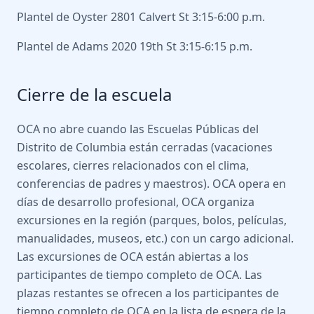
Plantel de Oyster 2801 Calvert St 3:15-6:00 p.m.
Plantel de Adams 2020 19th St 3:15-6:15 p.m.
Cierre de la escuela
OCA no abre cuando las Escuelas Públicas del
Distrito de Columbia están cerradas (vacaciones
escolares, cierres relacionados con el clima,
conferencias de padres y maestros). OCA opera en
días de desarrollo profesional, OCA organiza
excursiones en la región (parques, bolos, películas,
manualidades, museos, etc.) con un cargo adicional.
Las excursiones de OCA están abiertas a los
participantes de tiempo completo de OCA. Las
plazas restantes se ofrecen a los participantes de
tiempo completo de OCA en la lista de espera de la