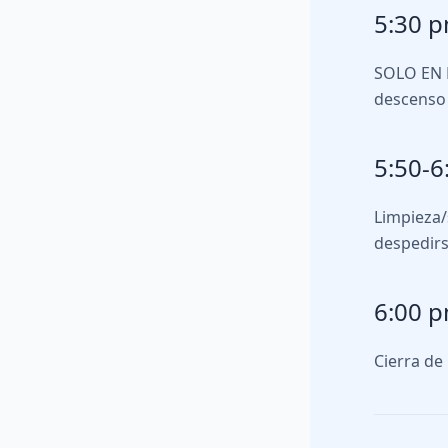
5:30 
SOLO EN 
descenso 
5:50-6
Limpieza/
despedirs
6:00 
Cierra de