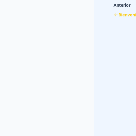
Anterior
Bienven