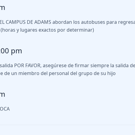
pm
EL CAMPUS DE ADAMS abordan los autobuses para regresar
(horas y lugares exactos por determinar)
:00 pm
salida POR FAVOR, asegúrese de firmar siempre la salida de 
e de un miembro del personal del grupo de su hijo
pm
 OCA