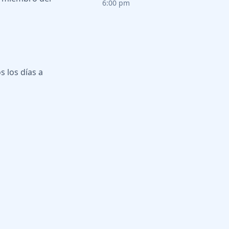
6:00 pm
 los días a