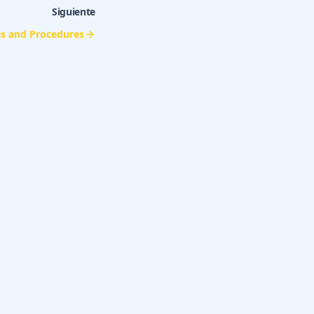
Siguiente
es and Procedures