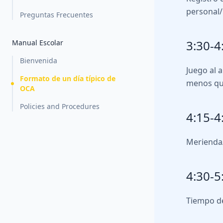
personal/p
Preguntas Frecuentes
3:30-4
Manual Escolar
Bienvenida
Juego al a
Formato de un día típico de
menos qu
OCA
Policies and Procedures
4:15-4
Merienda
4:30-5
Tiempo de