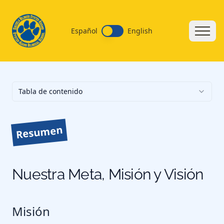
Español
English
Tabla de contenido
Resumen
Nuestra Meta, Misión y Visión
Misión