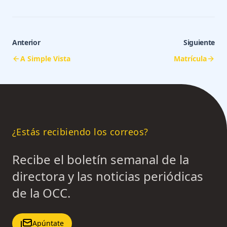
Anterior
Siguiente
A Simple Vista
Matrícula
¿Estás recibiendo los correos?
Recibe el boletín semanal de la
directora y las noticias periódicas
de la OCC.
Apúntate