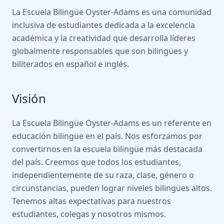
La Escuela Bilingüe Oyster-Adams es una comunidad
inclusiva de estudiantes dedicada a la excelencia
académica y la creatividad que desarrolla líderes
globalmente responsables que son bilingües y
biliterados en español e inglés.
Visión
La Escuela Bilingüe Oyster-Adams es un referente en
educación bilingüe en el país. Nos esforzamos por
convertirnos en la escuela bilingüe más destacada
del país. Creemos que todos los estudiantes,
independientemente de su raza, clase, género o
circunstancias, pueden lograr niveles bilingües altos.
Tenemos altas expectativas para nuestros
estudiantes, colegas y nosotros mismos.