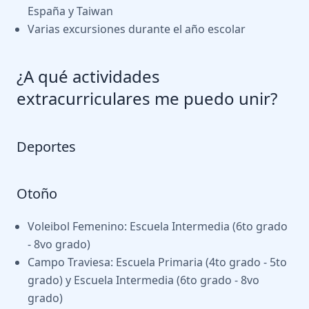
España y Taiwan
Varias excursiones durante el año escolar
¿A qué actividades
extracurriculares me puedo unir?
Deportes
Otoño
Voleibol Femenino: Escuela Intermedia (6to grado
- 8vo grado)
Campo Traviesa: Escuela Primaria (4to grado - 5to
grado) y Escuela Intermedia (6to grado - 8vo
grado)