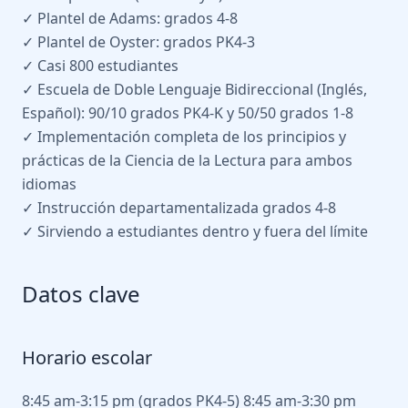
✓ Plantel de Adams: grados 4-8
✓ Plantel de Oyster: grados PK4-3
✓ Casi 800 estudiantes
✓ Escuela de Doble Lenguaje Bidireccional (Inglés,
Español): 90/10 grados PK4-K y 50/50 grados 1-8
✓ Implementación completa de los principios y
prácticas de la Ciencia de la Lectura para ambos
idiomas
✓ Instrucción departamentalizada grados 4-8
✓ Sirviendo a estudiantes dentro y fuera del límite
Datos clave
Horario escolar
8:45 am-3:15 pm (grados PK4-5) 8:45 am-3:30 pm