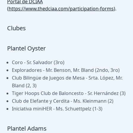
Portal de DCIAA
(
https://www.thedciaa.com/participation-forms
).
Clubes
Plantel Oyster
Coro - Sr. Salvador (3ro)
Exploradores - Mr. Benson, Mr. Bland (2ndo, 3ro)
Club Bilingüe de Juegos de Mesa - Srta. López, Mr.
Bland (2, 3)
Tiger Hoops Club de Baloncesto - Sr. Hernández (3)
Club de Elefante y Cerdita - Ms. Kleinmann (2)
Iniciativa miniHER - Ms. Schuettpelz (1-3)
Plantel Adams