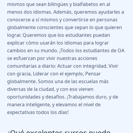
mismos que sean bilingües y bialfabetos en al
menos dos idiomas. Además, queremos ayudarles a
conocerse a sí mismos y convertirse en personas
globalmente conscientes que sepan lo que quieren
lograr. Queremos que los estudiantes puedan
explicar cómo usarán los idiomas para lograr
cambios en su mundo. ¡Todos los estudiantes de OA
se esfuerzan por vivir nuestras acciones
comunitarias a diario: Actuar con integridad, Vivir
con gracia, Liderar con el ejemplo, Pensar
globalmente. Somos una de las escuelas más
diversas de la ciudad, y con eso vienen
oportunidades y desafíos. ¡Trabajamos duro, y de
manera inteligente, y elevamos el nivel de
expectativas todos los días!
¿Qué excelentes cursos puedo