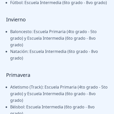
Fútbol: Escuela Intermedia (6to grado - 8vo grado)
Invierno
Baloncesto: Escuela Primaria (4to grado - 5to
grado) y Escuela Intermedia (6to grado - 8vo
grado)
Natación: Escuela Intermedia (6to grado - 8vo
grado)
Primavera
Atletismo (Track): Escuela Primaria (4to grado - 5to
grado) y Escuela Intermedia (6to grado - 8vo
grado)
Béisbol: Escuela Intermedia (6to grado - 8vo
grado)