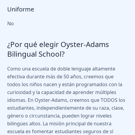
Uniforme
No
¿Por qué elegir Oyster-Adams
Bilingual School?
Como una escuela de doble lenguaje altamente
efectiva durante más de 50 años, creemos que
todos los niños nacen y están programados con la
curiosidad y la capacidad de aprender múltiples
idiomas. En Oyster-Adams, creemos que TODOS los
estudiantes, independientemente de su raza, clase,
género o circunstancia, pueden lograr niveles
bilingües altos. La misión principal de nuestra
escuela es fomentar estudiantes seguros de sí