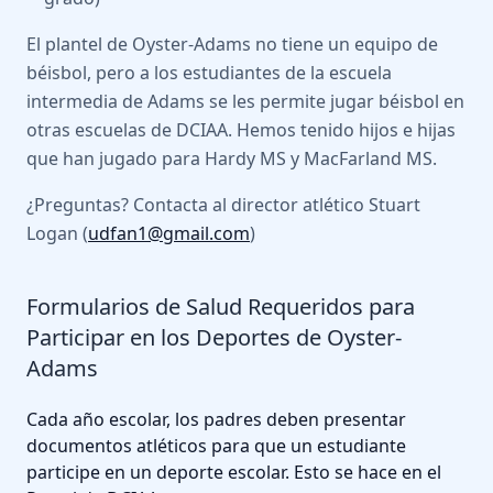
El plantel de Oyster-Adams no tiene un equipo de
béisbol, pero a los estudiantes de la escuela
intermedia de Adams se les permite jugar béisbol en
otras escuelas de DCIAA. Hemos tenido hijos e hijas
que han jugado para Hardy MS y MacFarland MS.
¿Preguntas? Contacta al director atlético Stuart
Logan (
udfan1@gmail.com
)
Formularios de Salud Requeridos para
Participar en los Deportes de Oyster-
Adams
Cada año escolar, los padres deben presentar
documentos atléticos para que un estudiante
participe en un deporte escolar. Esto se hace en el