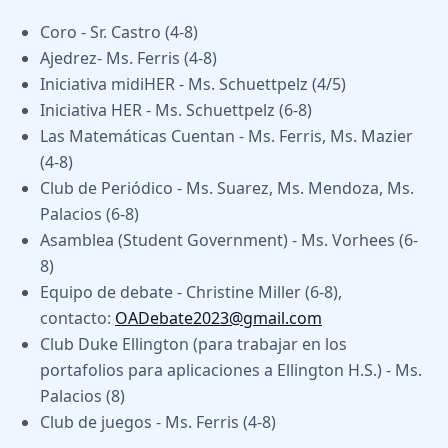
Coro - Sr. Castro (4-8)
Ajedrez- Ms. Ferris (4-8)
Iniciativa midiHER - Ms. Schuettpelz (4/5)
Iniciativa HER - Ms. Schuettpelz (6-8)
Las Matemáticas Cuentan - Ms. Ferris, Ms. Mazier
(4-8)
Club de Periódico - Ms. Suarez, Ms. Mendoza, Ms.
Palacios (6-8)
Asamblea (Student Government) - Ms. Vorhees (6-
8)
Equipo de debate - Christine Miller (6-8),
contacto:
OADebate2023@gmail.com
Club Duke Ellington (para trabajar en los
portafolios para aplicaciones a Ellington H.S.) - Ms.
Palacios (8)
Club de juegos - Ms. Ferris (4-8)