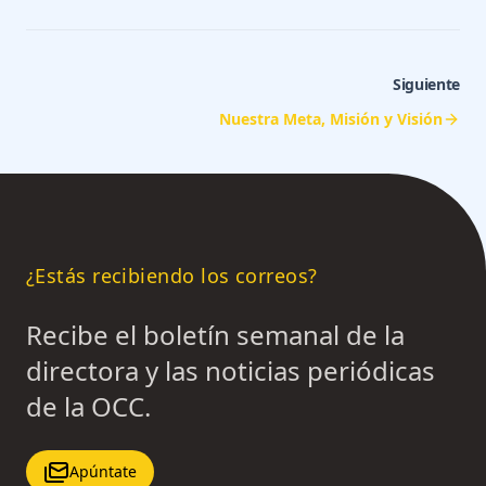
Siguiente
Nuestra Meta, Misión y Visión
¿Estás recibiendo los correos?
Recibe el boletín semanal de la
directora y las noticias periódicas
de la OCC.
Apúntate