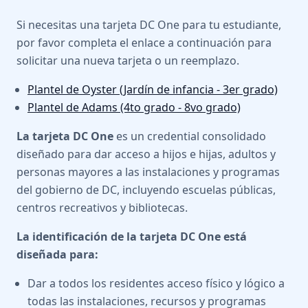
Si necesitas una tarjeta DC One para tu estudiante,
por favor completa el enlace a continuación para
solicitar una nueva tarjeta o un reemplazo.
Plantel de Oyster (Jardín de infancia - 3er grado)
Plantel de Adams (4to grado - 8vo grado)
La tarjeta DC One
es un credential consolidado
diseñado para dar acceso a hijos e hijas, adultos y
personas mayores a las instalaciones y programas
del gobierno de DC, incluyendo escuelas públicas,
centros recreativos y bibliotecas.
La identificación de la tarjeta DC One está
diseñada para:
Dar a todos los residentes acceso físico y lógico a
todas las instalaciones, recursos y programas