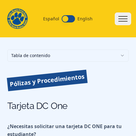
Español
English
Tabla de contenido
Pólizas y Procedimientos
Tarjeta DC One
¿Necesitas solicitar una tarjeta DC ONE para tu
estudiante?