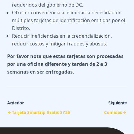
requeridos del gobierno de DC.
Ofrecer conveniencia al eliminar la necesidad de
múltiples tarjetas de identificación emitidas por el
Distrito.
Reducir ineficiencias en la credencialización,
reducir costos y mitigar fraudes y abusos.
Por favor nota que estas tarjetas son procesadas
por una oficina diferente y tardan de 2 a 3
semanas en ser entregadas.
Anterior
Siguiente
Tarjeta Smartrip Gratis SY26
Comidas