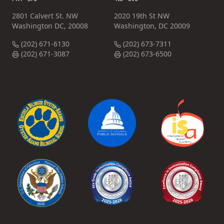
2801 Calvert St. NW
2020 19th St NW
Washington DC, 20008
Washington, DC 20009
(202) 671-6130
(202) 673-7311
(202) 671-3087
(202) 673-6500